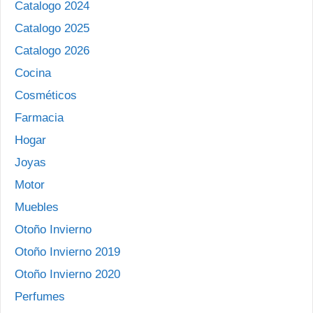
Catalogo 2024
Catalogo 2025
Catalogo 2026
Cocina
Cosméticos
Farmacia
Hogar
Joyas
Motor
Muebles
Otoño Invierno
Otoño Invierno 2019
Otoño Invierno 2020
Perfumes