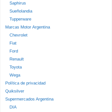
Saphirus
Sueñolandia
Tupperware
Marcas Motor Argentina
Chevrolet
Fiat
Ford
Renault
Toyota
Wega
Política de privacidad
Quiksilver
Supermercados Argentina
DIA