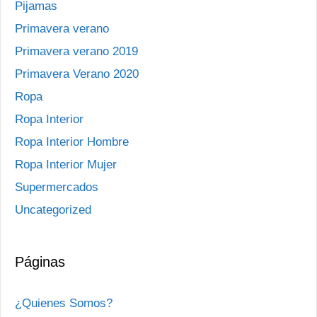
Pijamas
Primavera verano
Primavera verano 2019
Primavera Verano 2020
Ropa
Ropa Interior
Ropa Interior Hombre
Ropa Interior Mujer
Supermercados
Uncategorized
Páginas
¿Quienes Somos?