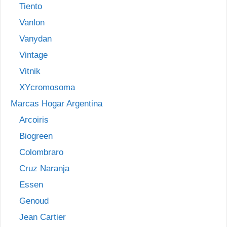
Tiento
Vanlon
Vanydan
Vintage
Vitnik
XYcromosoma
Marcas Hogar Argentina
Arcoiris
Biogreen
Colombraro
Cruz Naranja
Essen
Genoud
Jean Cartier