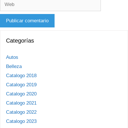
Web
Categorías
Autos
Belleza
Catalogo 2018
Catalogo 2019
Catalogo 2020
Catalogo 2021
Catalogo 2022
Catalogo 2023