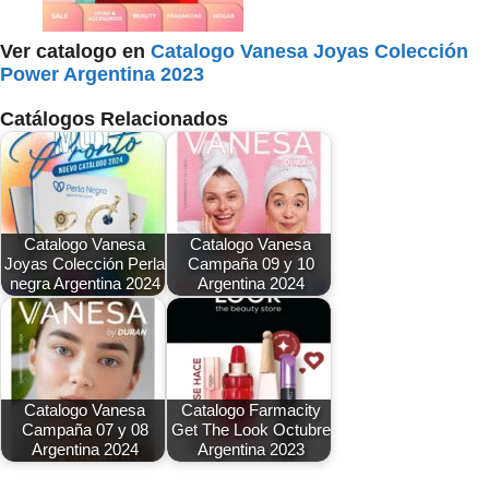
Ver catalogo en
Catalogo Vanesa Joyas Colección
Power Argentina 2023
Catálogos Relacionados
Catalogo Vanesa
Catalogo Vanesa
Joyas Colección Perla
Campaña 09 y 10
negra Argentina 2024
Argentina 2024
Catalogo Vanesa
Catalogo Farmacity
Campaña 07 y 08
Get The Look Octubre
Argentina 2024
Argentina 2023