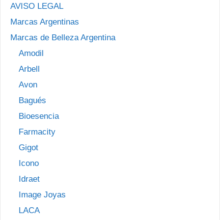
AVISO LEGAL
Marcas Argentinas
Marcas de Belleza Argentina
Amodil
Arbell
Avon
Bagués
Bioesencia
Farmacity
Gigot
Icono
Idraet
Image Joyas
LACA