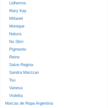
Lidherma
Mary Kay
Millanel
Monique
Natura
Nu Skin
Pigmento
Reino
Salve Regina
Sandra Marzzan
Tsu
Vanesa
Violetta
Marcas de Ropa Argentina