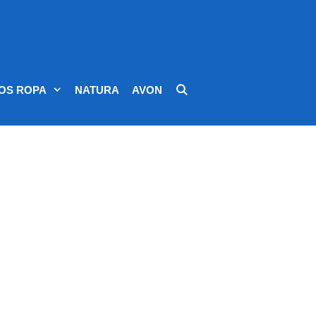
OS ROPA
NATURA
AVON