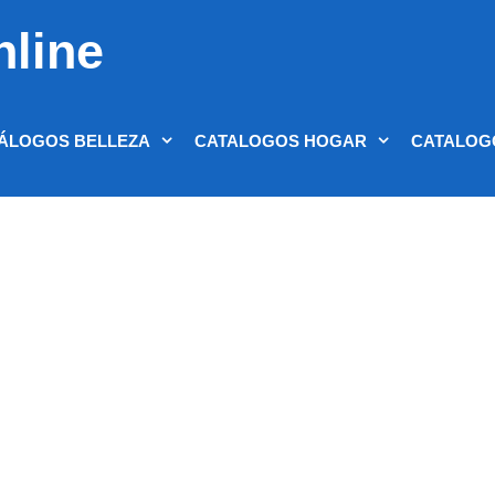
nline
ÁLOGOS BELLEZA
CATALOGOS HOGAR
CATALOG