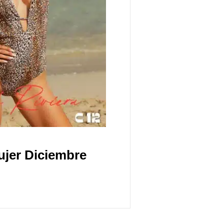
ujer Diciembre