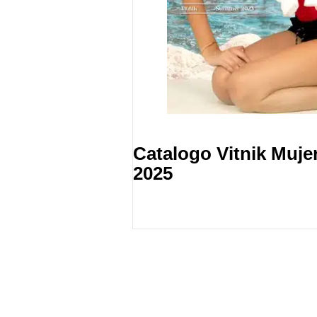
Catalogo Vitnik Muje
2025