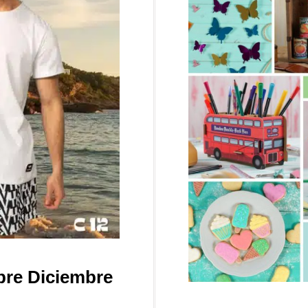
bre Diciembre