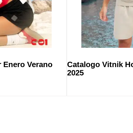
r Enero Verano
Catalogo Vitnik 
2025