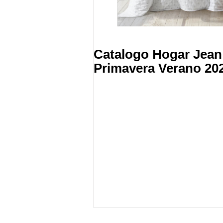
Catalogo Hogar Jean 
Primavera Verano 20