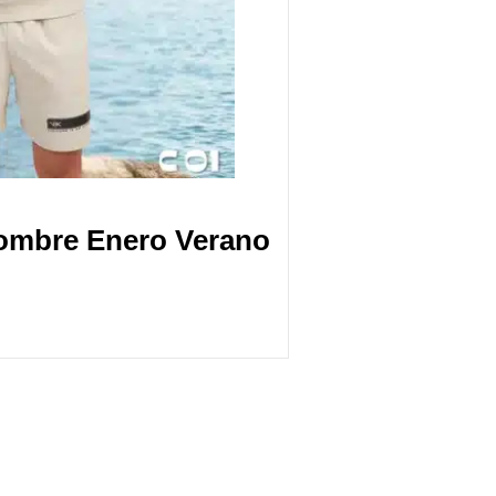
Hombre Enero Verano