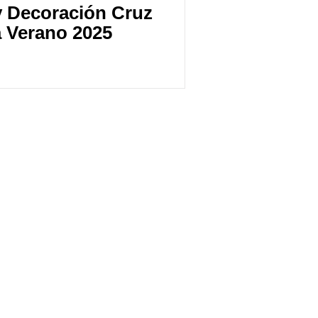
y Decoración Cruz
a Verano 2025