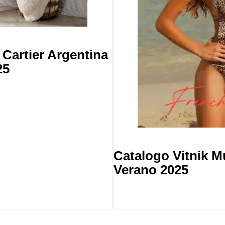
Cartier Argentina
25
Catalogo Vitnik M
Verano 2025