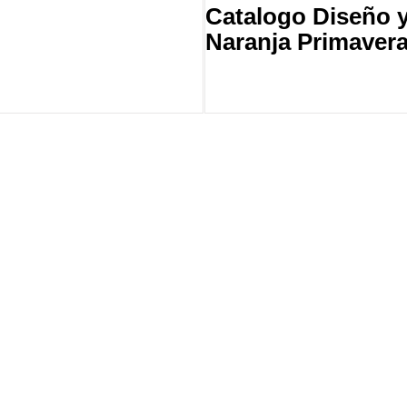
Catalogo Diseño 
Naranja Primaver