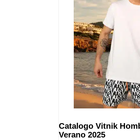
Catalogo Vitnik Hom
Verano 2025