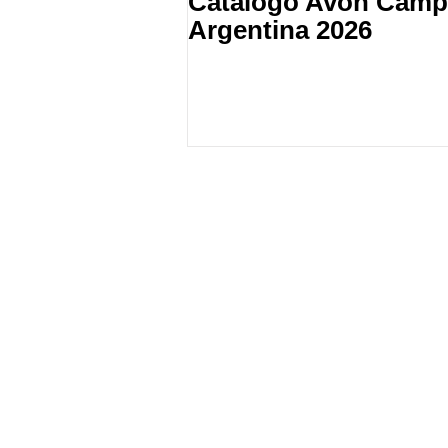
Catalogo Avon Campa
Argentina 2026