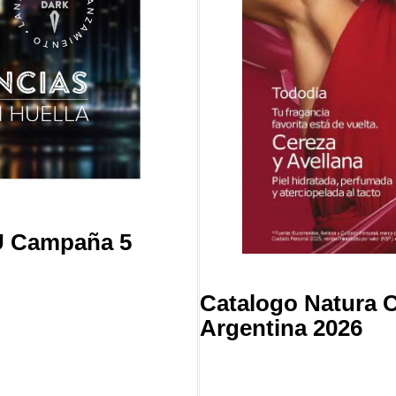
U Campaña 5
Catalogo Natura C
Argentina 2026