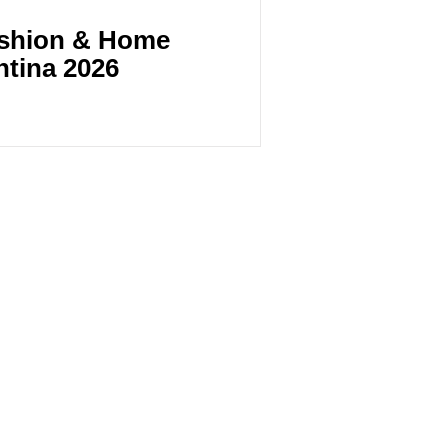
ashion & Home
tina 2026