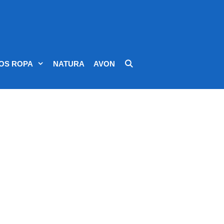
OS ROPA
NATURA
AVON