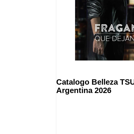
Catalogo Belleza TS
Argentina 2026