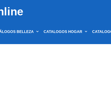
nline
ÁLOGOS BELLEZA
CATALOGOS HOGAR
CATALOG