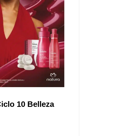
iclo 10 Belleza