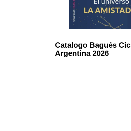
Catalogo Bagués Cicl
Argentina 2026