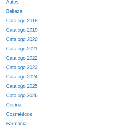
Autos
Belleza
Catalogo 2018
Catalogo 2019
Catalogo 2020
Catalogo 2021
Catalogo 2022
Catalogo 2023
Catalogo 2024
Catalogo 2025
Catalogo 2026
Cocina
Cosméticos
Farmacia