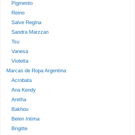
Pigmento
Reino
Salve Regina
Sandra Marzzan
Tsu
Vanesa
Violetta
Marcas de Ropa Argentina
Acrobata
Ana Kendy
Aretha
Bakhou
Belen Intima
Brigitte