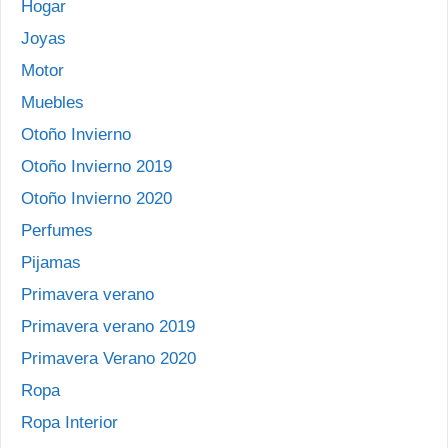
Hogar
Joyas
Motor
Muebles
Otoño Invierno
Otoño Invierno 2019
Otoño Invierno 2020
Perfumes
Pijamas
Primavera verano
Primavera verano 2019
Primavera Verano 2020
Ropa
Ropa Interior