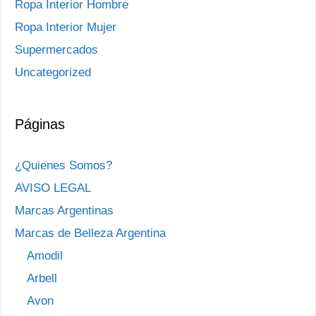
Ropa Interior Hombre
Ropa Interior Mujer
Supermercados
Uncategorized
Páginas
¿Quienes Somos?
AVISO LEGAL
Marcas Argentinas
Marcas de Belleza Argentina
Amodil
Arbell
Avon