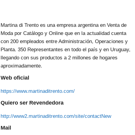
Martina di Trento es una empresa argentina en Venta de
Moda por Catálogo y Online que en la actualidad cuenta
con 200 empleados entre Administración, Operaciones y
Planta. 350 Representantes en todo el país y en Uruguay,
llegando con sus productos a 2 millones de hogares
aproximadamente.
Web oficial
https://www.martinaditrento.com/
Quiero ser Revendedora
http://www2.martinaditrento.com/site/contactNew
Mail