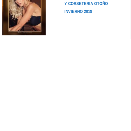
Y CORSETERIA OTOÑO
INVIERNO 2019