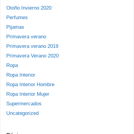
Otoño Invierno 2020
Perfumes
Pijamas
Primavera verano
Primavera verano 2019
Primavera Verano 2020
Ropa
Ropa Interior
Ropa Interior Hombre
Ropa Interior Mujer
Supermercados
Uncategorized