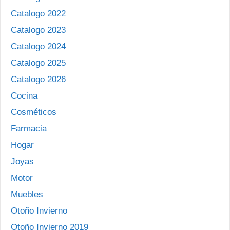
Catalogo 2022
Catalogo 2023
Catalogo 2024
Catalogo 2025
Catalogo 2026
Cocina
Cosméticos
Farmacia
Hogar
Joyas
Motor
Muebles
Otoño Invierno
Otoño Invierno 2019