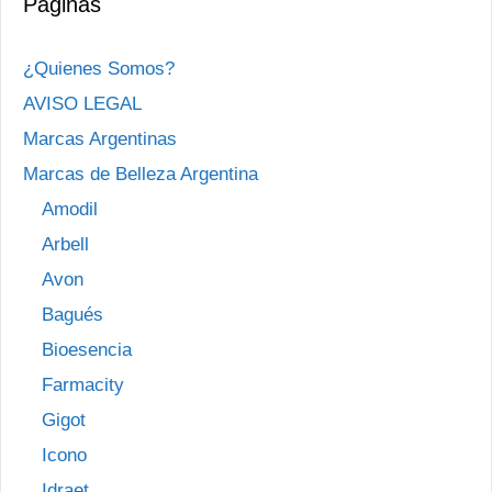
Páginas
¿Quienes Somos?
AVISO LEGAL
Marcas Argentinas
Marcas de Belleza Argentina
Amodil
Arbell
Avon
Bagués
Bioesencia
Farmacity
Gigot
Icono
Idraet