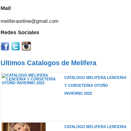
Mail
meliferaonline@gmail.com
Redes Sociales
Ultimos Catalogos de Melifera
CATALOGO MELIFERA LENCERIA
Y CORSETERIA OTOÑO
INVIERNO 2022
CATALOGO MELIFERA LENCERIA