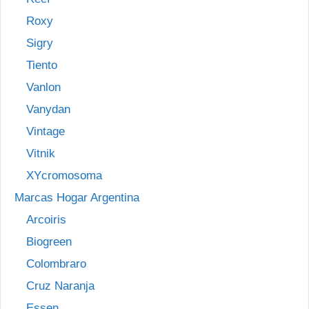
Roxy
Sigry
Tiento
Vanlon
Vanydan
Vintage
Vitnik
XYcromosoma
Marcas Hogar Argentina
Arcoiris
Biogreen
Colombraro
Cruz Naranja
Essen