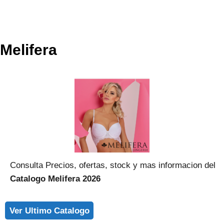
Melifera
Consulta Precios, ofertas, stock y mas informacion del
Catalogo Melifera 2026
Ver Ultimo Catalogo