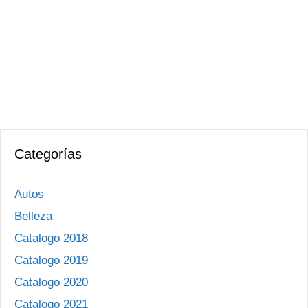
Categorías
Autos
Belleza
Catalogo 2018
Catalogo 2019
Catalogo 2020
Catalogo 2021