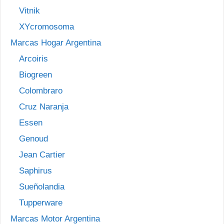
Vitnik
XYcromosoma
Marcas Hogar Argentina
Arcoiris
Biogreen
Colombraro
Cruz Naranja
Essen
Genoud
Jean Cartier
Saphirus
Sueñolandia
Tupperware
Marcas Motor Argentina