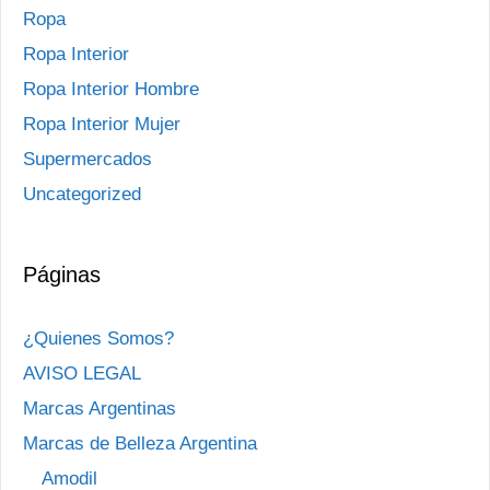
Ropa
Ropa Interior
Ropa Interior Hombre
Ropa Interior Mujer
Supermercados
Uncategorized
Páginas
¿Quienes Somos?
AVISO LEGAL
Marcas Argentinas
Marcas de Belleza Argentina
Amodil