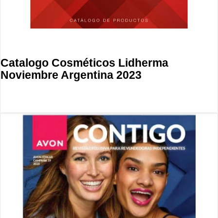
Catalogo Cosméticos Lidherma
Noviembre Argentina 2023