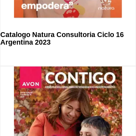
Catalogo Natura Consultoria Ciclo 16
Argentina 2023