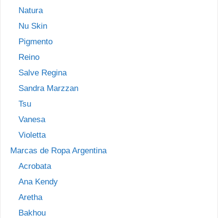
Natura
Nu Skin
Pigmento
Reino
Salve Regina
Sandra Marzzan
Tsu
Vanesa
Violetta
Marcas de Ropa Argentina
Acrobata
Ana Kendy
Aretha
Bakhou