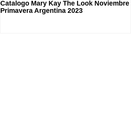
Catalogo Mary Kay The Look Noviembre
Primavera Argentina 2023