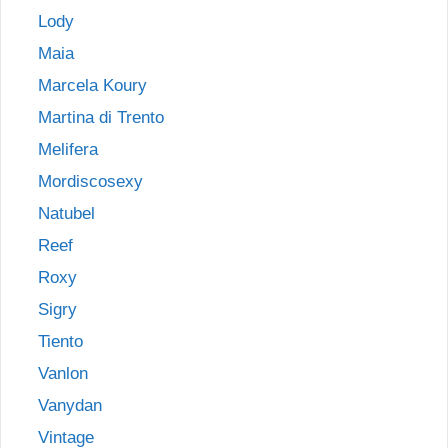
Lody
Maia
Marcela Koury
Martina di Trento
Melifera
Mordiscosexy
Natubel
Reef
Roxy
Sigry
Tiento
Vanlon
Vanydan
Vintage