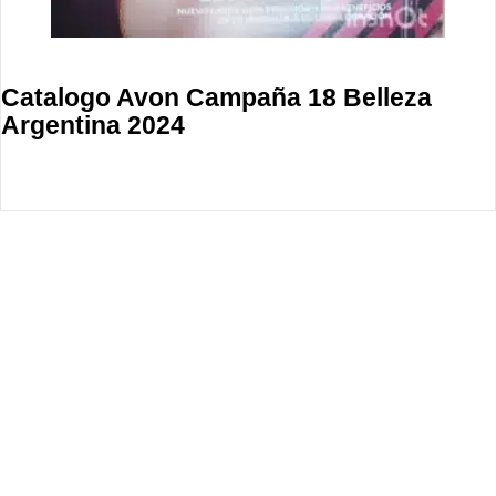
Catalogo Avon Campaña 18 Belleza
Argentina 2024