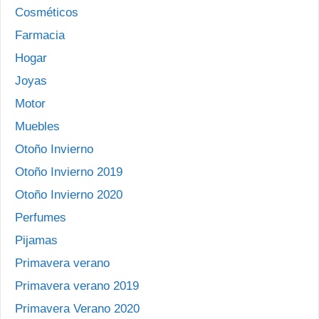
Cosméticos
Farmacia
Hogar
Joyas
Motor
Muebles
Otoño Invierno
Otoño Invierno 2019
Otoño Invierno 2020
Perfumes
Pijamas
Primavera verano
Primavera verano 2019
Primavera Verano 2020