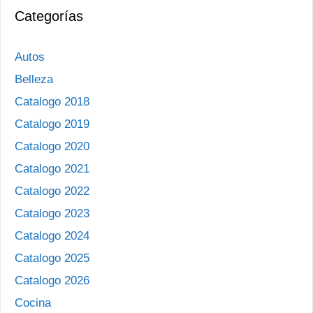
Categorías
entradas
Autos
Belleza
Catalogo 2018
Catalogo 2019
Catalogo 2020
Catalogo 2021
Catalogo 2022
Catalogo 2023
Catalogo 2024
Catalogo 2025
Catalogo 2026
Cocina