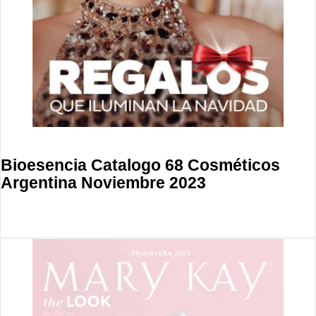
Bioesencia Catalogo 68 Cosméticos
Argentina Noviembre 2023