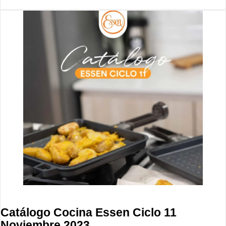
Catálogo Cocina Essen Ciclo 11
Noviembre 2023