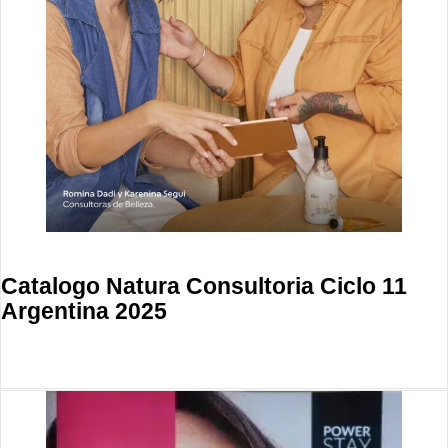
Catalogo Natura Consultoria Ciclo 11
Argentina 2025