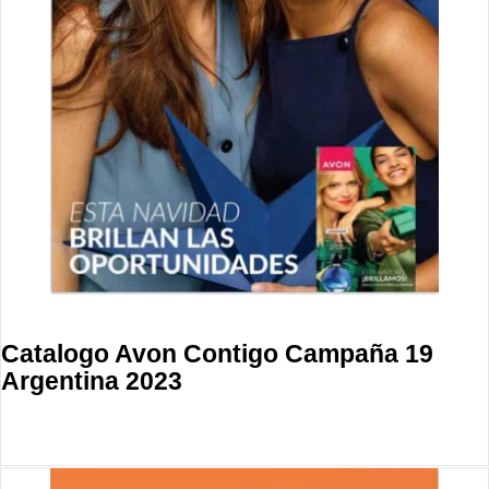
Catalogo Avon Contigo Campaña 19
Argentina 2023