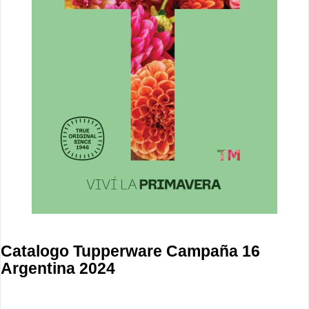
Catalogo Tupperware Campaña 16
Argentina 2024