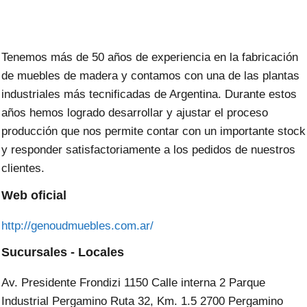
Tenemos más de 50 años de experiencia en la fabricación
de muebles de madera y contamos con una de las plantas
industriales más tecnificadas de Argentina. Durante estos
años hemos logrado desarrollar y ajustar el proceso
producción que nos permite contar con un importante stock
y responder satisfactoriamente a los pedidos de nuestros
clientes.
Web oficial
http://genoudmuebles.com.ar/
Sucursales - Locales
Av. Presidente Frondizi 1150 Calle interna 2 Parque
Industrial Pergamino Ruta 32, Km. 1.5 2700 Pergamino