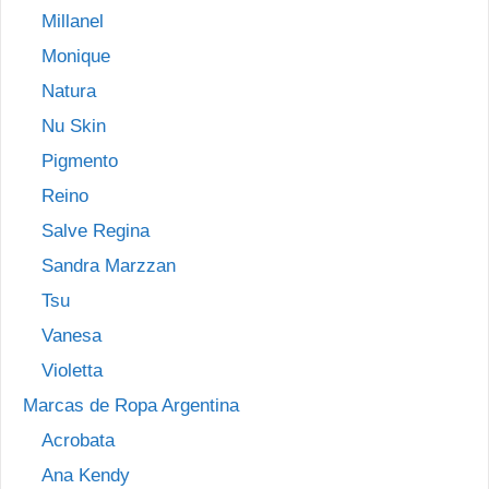
Millanel
Monique
Natura
Nu Skin
Pigmento
Reino
Salve Regina
Sandra Marzzan
Tsu
Vanesa
Violetta
Marcas de Ropa Argentina
Acrobata
Ana Kendy