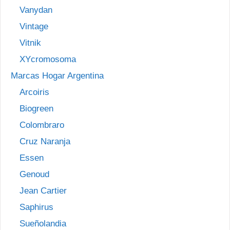
Vanydan
Vintage
Vitnik
XYcromosoma
Marcas Hogar Argentina
Arcoiris
Biogreen
Colombraro
Cruz Naranja
Essen
Genoud
Jean Cartier
Saphirus
Sueñolandia