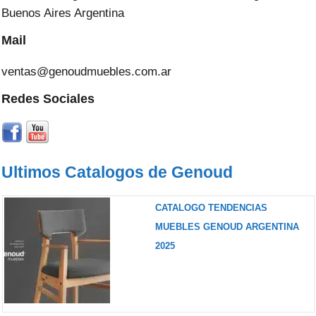
Buenos Aires Argentina
Mail
ventas@genoudmuebles.com.ar
Redes Sociales
Ultimos Catalogos de Genoud
CATALOGO TENDENCIAS
MUEBLES GENOUD ARGENTINA
2025