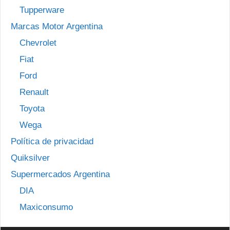
Tupperware
Marcas Motor Argentina
Chevrolet
Fiat
Ford
Renault
Toyota
Wega
Política de privacidad
Quiksilver
Supermercados Argentina
DIA
Maxiconsumo