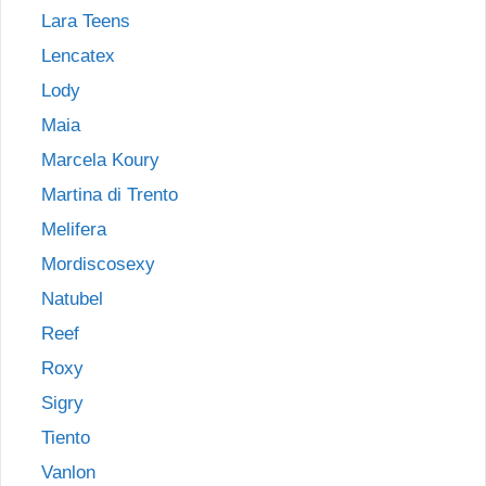
Lara Teens
Lencatex
Lody
Maia
Marcela Koury
Martina di Trento
Melifera
Mordiscosexy
Natubel
Reef
Roxy
Sigry
Tiento
Vanlon