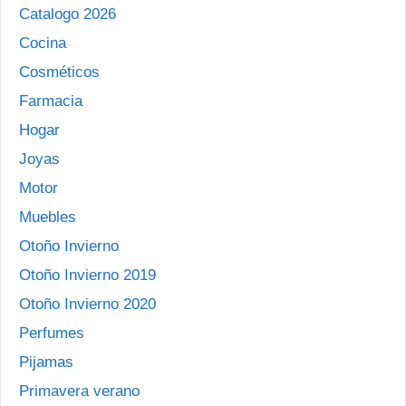
Catalogo 2026
Cocina
Cosméticos
Farmacia
Hogar
Joyas
Motor
Muebles
Otoño Invierno
Otoño Invierno 2019
Otoño Invierno 2020
Perfumes
Pijamas
Primavera verano