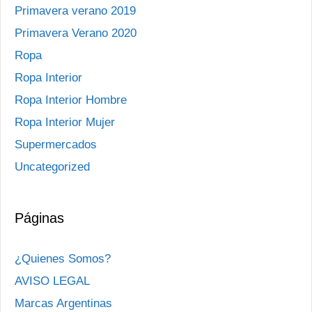
Primavera verano 2019
Primavera Verano 2020
Ropa
Ropa Interior
Ropa Interior Hombre
Ropa Interior Mujer
Supermercados
Uncategorized
Páginas
¿Quienes Somos?
AVISO LEGAL
Marcas Argentinas