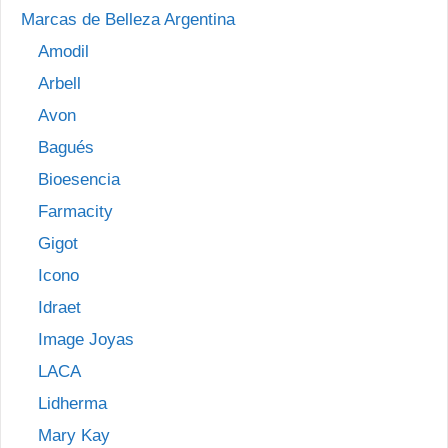
Marcas de Belleza Argentina
Amodil
Arbell
Avon
Bagués
Bioesencia
Farmacity
Gigot
Icono
Idraet
Image Joyas
LACA
Lidherma
Mary Kay