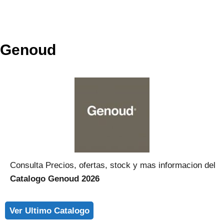
Genoud
Consulta Precios, ofertas, stock y mas informacion del
Catalogo Genoud 2026
Ver Ultimo Catalogo