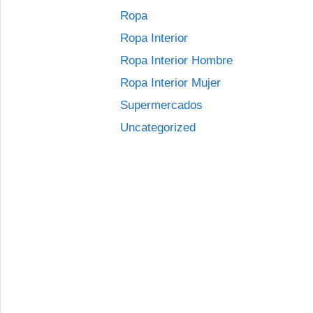
Ropa
Ropa Interior
Ropa Interior Hombre
Ropa Interior Mujer
Supermercados
Uncategorized