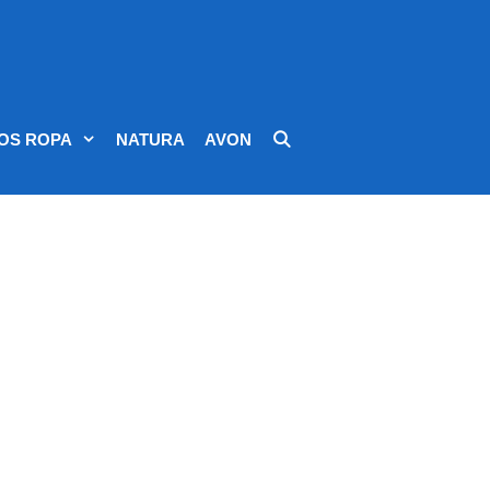
OS ROPA
NATURA
AVON