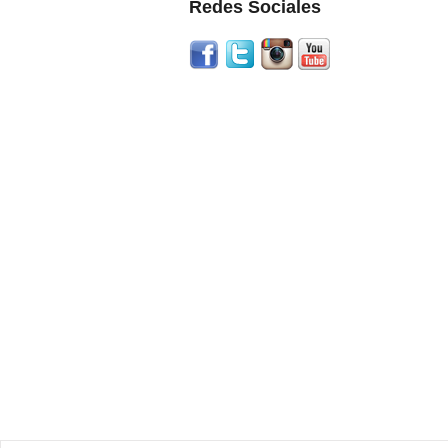
Redes Sociales