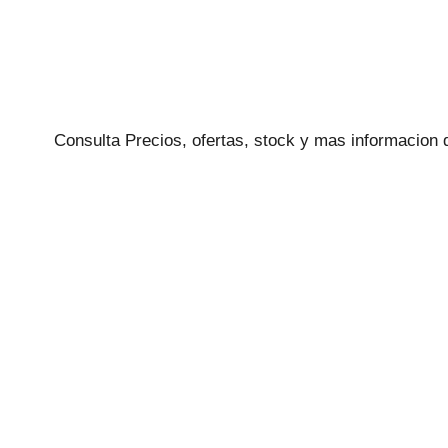
Consulta Precios, ofertas, stock y mas informacion 