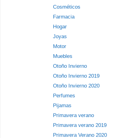
Cosméticos
Farmacia
Hogar
Joyas
Motor
Muebles
Otoño Invierno
Otoño Invierno 2019
Otoño Invierno 2020
Perfumes
Pijamas
Primavera verano
Primavera verano 2019
Primavera Verano 2020