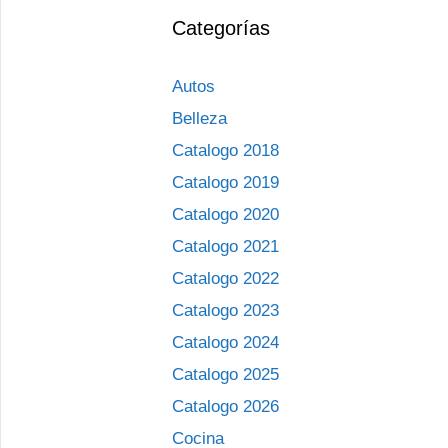
Categorías
Autos
Belleza
Catalogo 2018
Catalogo 2019
Catalogo 2020
Catalogo 2021
Catalogo 2022
Catalogo 2023
Catalogo 2024
Catalogo 2025
Catalogo 2026
Cocina