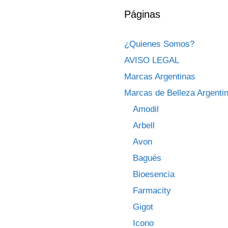
Páginas
¿Quienes Somos?
AVISO LEGAL
Marcas Argentinas
Marcas de Belleza Argenti
Amodil
Arbell
Avon
Bagués
Bioesencia
Farmacity
Gigot
Icono