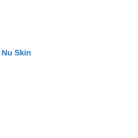
 Nu Skin