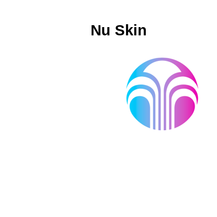
Nu Skin