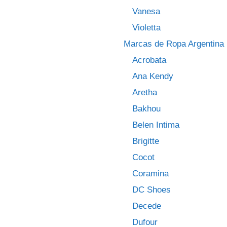
Vanesa
Violetta
Marcas de Ropa Argentina
Acrobata
Ana Kendy
Aretha
Bakhou
Belen Intima
Brigitte
Cocot
Coramina
DC Shoes
Decede
Dufour