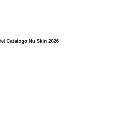
del
Catalogo Nu Skin 2026