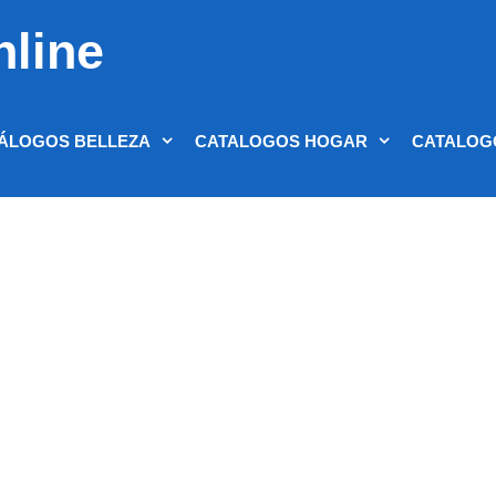
nline
ÁLOGOS BELLEZA
CATALOGOS HOGAR
CATALOG