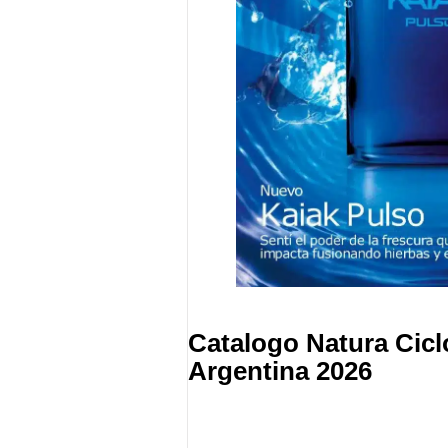
Catalogo Natura Cicl
Argentina 2026