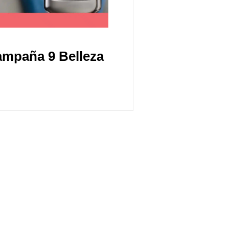
ampaña 9 Belleza