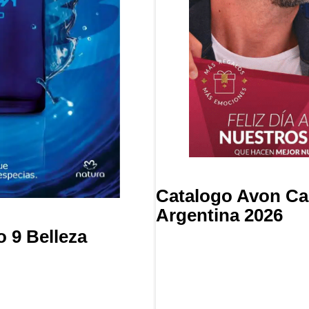
Catalogo Avon Ca
Argentina 2026
o 9 Belleza