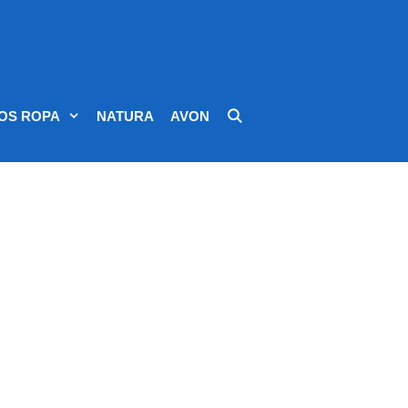
OS ROPA
NATURA
AVON