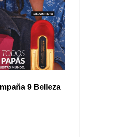
mpaña 9 Belleza