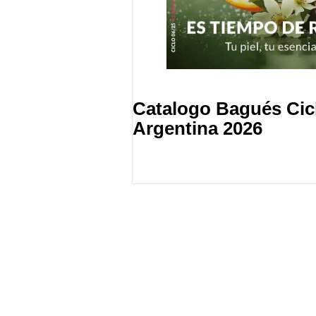
Catalogo Bagués Cic
Argentina 2026