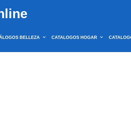
nline
ÁLOGOS BELLEZA
CATALOGOS HOGAR
CATALOG