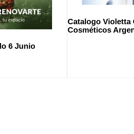
Catalogo Violett
Cosméticos Argen
lo 6 Junio