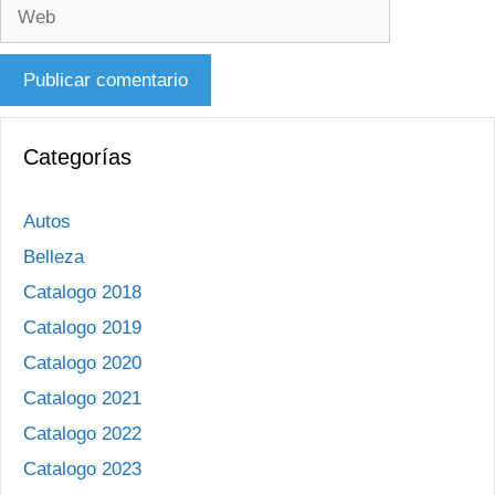
Web
Categorías
Autos
Belleza
Catalogo 2018
Catalogo 2019
Catalogo 2020
Catalogo 2021
Catalogo 2022
Catalogo 2023