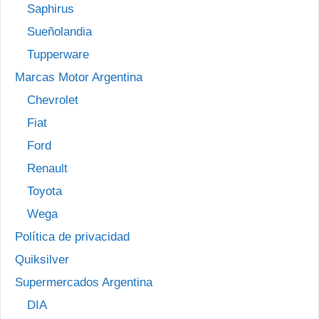
Saphirus
Sueñolandia
Tupperware
Marcas Motor Argentina
Chevrolet
Fiat
Ford
Renault
Toyota
Wega
Política de privacidad
Quiksilver
Supermercados Argentina
DIA