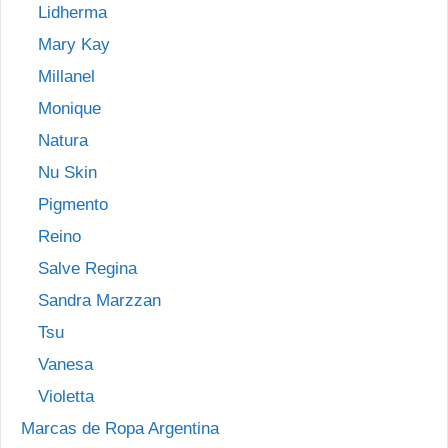
Lidherma
Mary Kay
Millanel
Monique
Natura
Nu Skin
Pigmento
Reino
Salve Regina
Sandra Marzzan
Tsu
Vanesa
Violetta
Marcas de Ropa Argentina