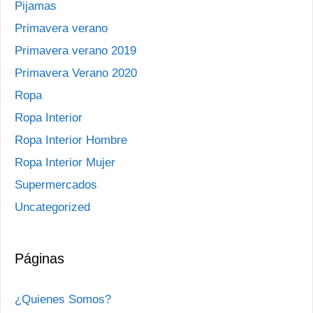
Pijamas
Primavera verano
Primavera verano 2019
Primavera Verano 2020
Ropa
Ropa Interior
Ropa Interior Hombre
Ropa Interior Mujer
Supermercados
Uncategorized
Páginas
¿Quienes Somos?