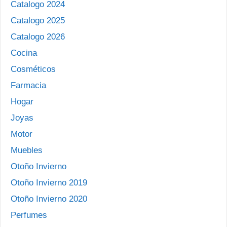
Catalogo 2024
Catalogo 2025
Catalogo 2026
Cocina
Cosméticos
Farmacia
Hogar
Joyas
Motor
Muebles
Otoño Invierno
Otoño Invierno 2019
Otoño Invierno 2020
Perfumes