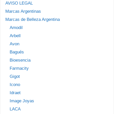
AVISO LEGAL
Marcas Argentinas
Marcas de Belleza Argentina
Amodil
Arbell
Avon
Bagués
Bioesencia
Farmacity
Gigot
Icono
Idraet
Image Joyas
LACA