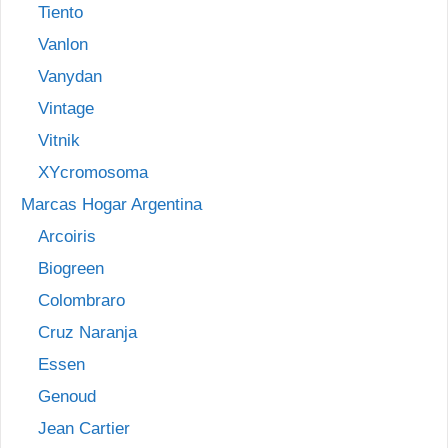
Tiento
Vanlon
Vanydan
Vintage
Vitnik
XYcromosoma
Marcas Hogar Argentina
Arcoiris
Biogreen
Colombraro
Cruz Naranja
Essen
Genoud
Jean Cartier