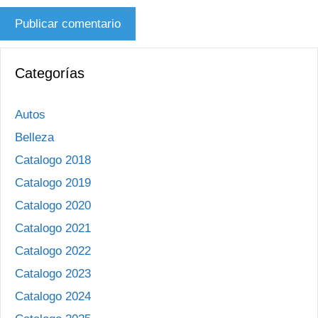
Categorías
Autos
Belleza
Catalogo 2018
Catalogo 2019
Catalogo 2020
Catalogo 2021
Catalogo 2022
Catalogo 2023
Catalogo 2024