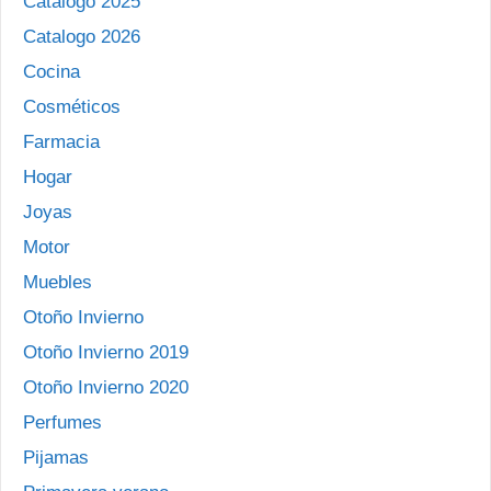
Catalogo 2025
Catalogo 2026
Cocina
Cosméticos
Farmacia
Hogar
Joyas
Motor
Muebles
Otoño Invierno
Otoño Invierno 2019
Otoño Invierno 2020
Perfumes
Pijamas