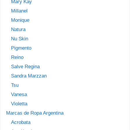
Mary Kay
Millanel
Monique
Natura
Nu Skin
Pigmento
Reino
Salve Regina
Sandra Marzzan
Tsu
Vanesa
Violetta
Marcas de Ropa Argentina
Acrobata