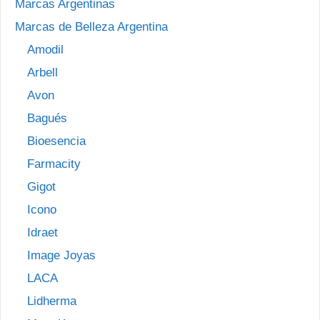
Marcas Argentinas
Marcas de Belleza Argentina
Amodil
Arbell
Avon
Bagués
Bioesencia
Farmacity
Gigot
Icono
Idraet
Image Joyas
LACA
Lidherma