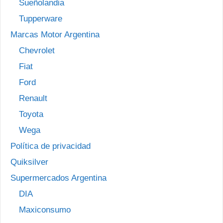
Sueñolandia
Tupperware
Marcas Motor Argentina
Chevrolet
Fiat
Ford
Renault
Toyota
Wega
Política de privacidad
Quiksilver
Supermercados Argentina
DIA
Maxiconsumo