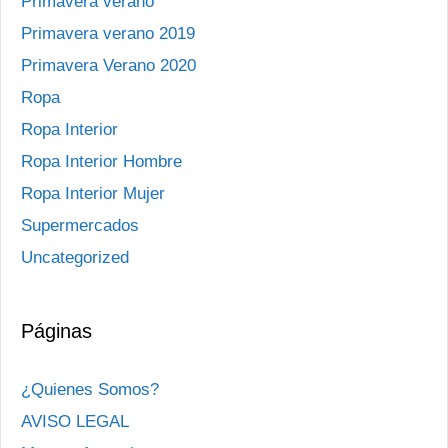
Primavera verano
Primavera verano 2019
Primavera Verano 2020
Ropa
Ropa Interior
Ropa Interior Hombre
Ropa Interior Mujer
Supermercados
Uncategorized
Páginas
¿Quienes Somos?
AVISO LEGAL