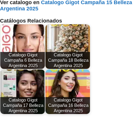
Ver catalogo en
Catalogo Gigot Campaña 15 Belleza
Argentina 2025
Catálogos Relacionados
Catalogo Gigot
Catalogo Gigot
Campaña 6 Belleza
Campaña 18 Belleza
Argentina 2025
Argentina 2025
Catalogo Gigot
Catalogo Gigot
Campaña 17 Belleza
Campaña 16 Belleza
Argentina 2025
Argentina 2025