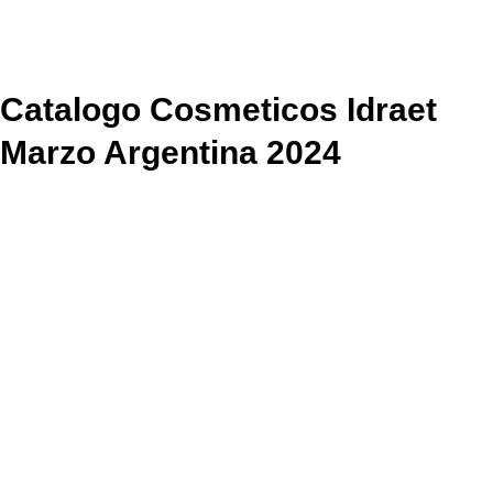
Catalogo Cosmeticos Idraet
Marzo Argentina 2024