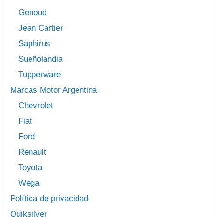
Genoud
Jean Cartier
Saphirus
Sueñolandia
Tupperware
Marcas Motor Argentina
Chevrolet
Fiat
Ford
Renault
Toyota
Wega
Política de privacidad
Quiksilver