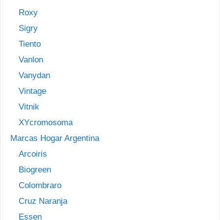
Roxy
Sigry
Tiento
Vanlon
Vanydan
Vintage
Vitnik
XYcromosoma
Marcas Hogar Argentina
Arcoiris
Biogreen
Colombraro
Cruz Naranja
Essen