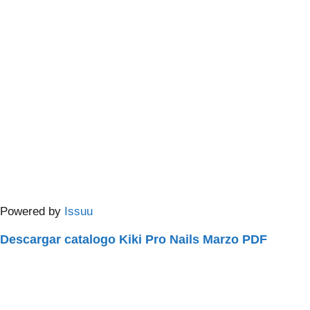
Powered by
Issuu
Descargar catalogo Kiki Pro Nails Marzo PDF