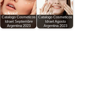
Catalogo Cosmeticos
Catalogo Cosmeticos
Idraet Septiembre
Idraet Agosto
Argentina 2023
Argentina 2023