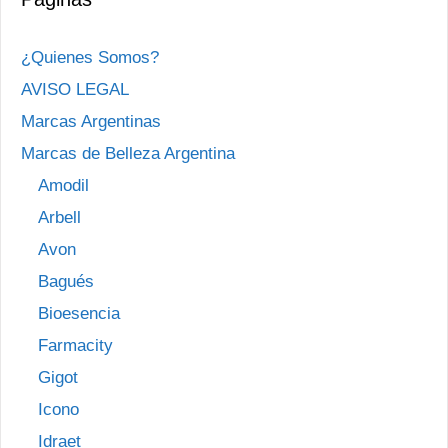
¿Quienes Somos?
AVISO LEGAL
Marcas Argentinas
Marcas de Belleza Argentina
Amodil
Arbell
Avon
Bagués
Bioesencia
Farmacity
Gigot
Icono
Idraet