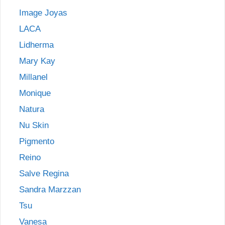
Image Joyas
LACA
Lidherma
Mary Kay
Millanel
Monique
Natura
Nu Skin
Pigmento
Reino
Salve Regina
Sandra Marzzan
Tsu
Vanesa