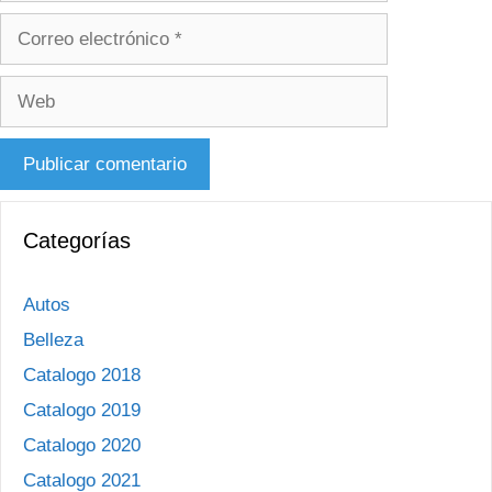
Correo
electrónico
Web
Categorías
Autos
Belleza
Catalogo 2018
Catalogo 2019
Catalogo 2020
Catalogo 2021