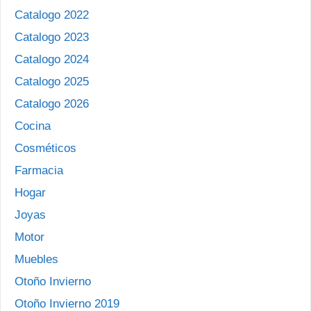
Catalogo 2022
Catalogo 2023
Catalogo 2024
Catalogo 2025
Catalogo 2026
Cocina
Cosméticos
Farmacia
Hogar
Joyas
Motor
Muebles
Otoño Invierno
Otoño Invierno 2019