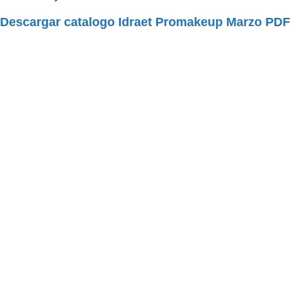
Descargar catalogo Idraet Promakeup Marzo PDF