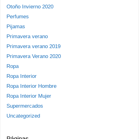
Otoño Invierno 2020
Perfumes
Pijamas
Primavera verano
Primavera verano 2019
Primavera Verano 2020
Ropa
Ropa Interior
Ropa Interior Hombre
Ropa Interior Mujer
Supermercados
Uncategorized
Páginas