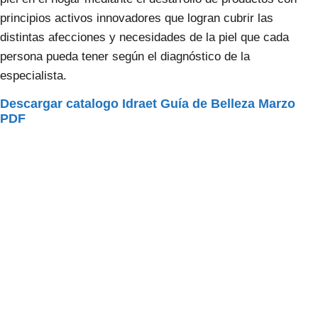
principios activos innovadores que logran cubrir las
distintas afecciones y necesidades de la piel que cada
persona pueda tener según el diagnóstico de la
especialista.
Descargar catalogo Idraet Guía de Belleza Marzo
PDF