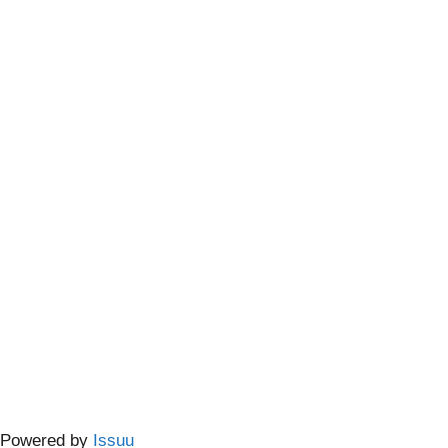
Powered by
Issuu