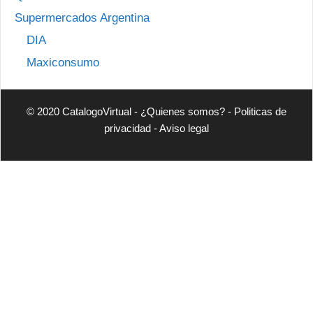
Supermercados Argentina
DIA
Maxiconsumo
© 2020 CatalogoVirtual -
¿Quienes somos?
-
Politicas de
privacidad
-
Aviso legal