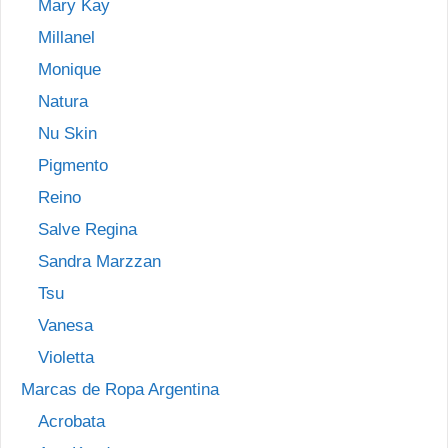
Mary Kay
Millanel
Monique
Natura
Nu Skin
Pigmento
Reino
Salve Regina
Sandra Marzzan
Tsu
Vanesa
Violetta
Marcas de Ropa Argentina
Acrobata