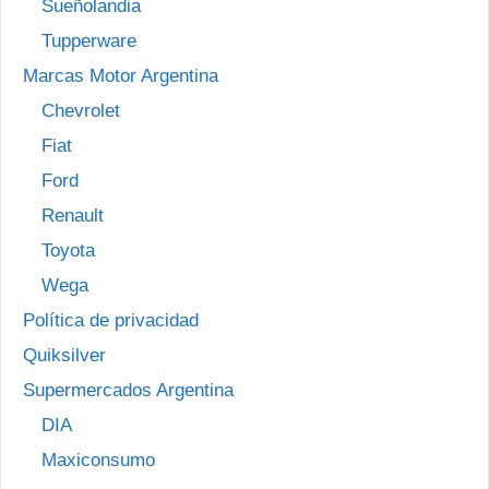
Sueñolandia
Tupperware
Marcas Motor Argentina
Chevrolet
Fiat
Ford
Renault
Toyota
Wega
Política de privacidad
Quiksilver
Supermercados Argentina
DIA
Maxiconsumo