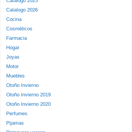
Catalogo 2025
Catalogo 2026
Cocina
Cosméticos
Farmacia
Hogar
Joyas
Motor
Muebles
Otoño Invierno
Otoño Invierno 2019
Otoño Invierno 2020
Perfumes
Pijamas