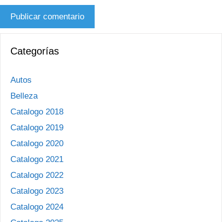
Categorías
Autos
Belleza
Catalogo 2018
Catalogo 2019
Catalogo 2020
Catalogo 2021
Catalogo 2022
Catalogo 2023
Catalogo 2024