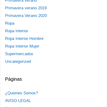
Primavera verano
Primavera verano 2019
Primavera Verano 2020
Ropa
Ropa Interior
Ropa Interior Hombre
Ropa Interior Mujer
Supermercados
Uncategorized
Páginas
¿Quienes Somos?
AVISO LEGAL