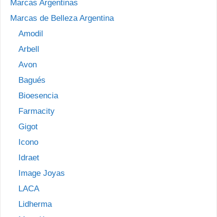
Marcas Argentinas
Marcas de Belleza Argentina
Amodil
Arbell
Avon
Bagués
Bioesencia
Farmacity
Gigot
Icono
Idraet
Image Joyas
LACA
Lidherma