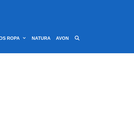
OS ROPA
NATURA
AVON