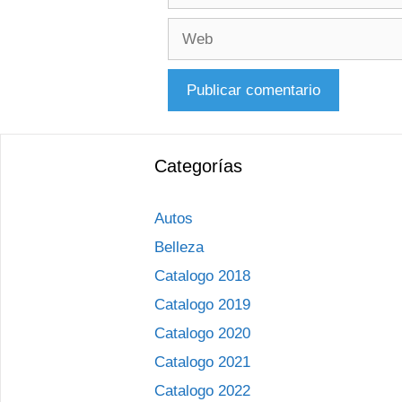
electrónico
Web
Categorías
Autos
Belleza
Catalogo 2018
Catalogo 2019
Catalogo 2020
Catalogo 2021
Catalogo 2022