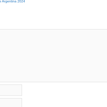
e Argentina 2024