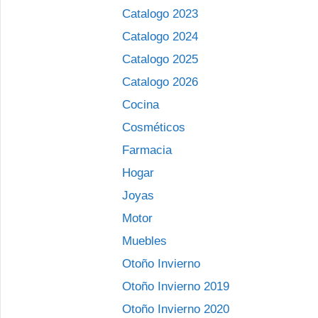
Catalogo 2023
Catalogo 2024
Catalogo 2025
Catalogo 2026
Cocina
Cosméticos
Farmacia
Hogar
Joyas
Motor
Muebles
Otoño Invierno
Otoño Invierno 2019
Otoño Invierno 2020