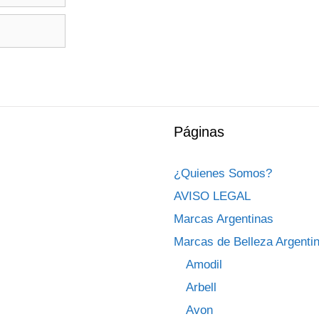
Páginas
¿Quienes Somos?
AVISO LEGAL
Marcas Argentinas
Marcas de Belleza Argenti
Amodil
Arbell
Avon