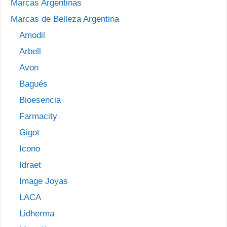
Marcas Argentinas
Marcas de Belleza Argentina
Amodil
Arbell
Avon
Bagués
Bioesencia
Farmacity
Gigot
Icono
Idraet
Image Joyas
LACA
Lidherma