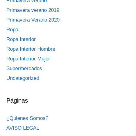
Primavera verano
Primavera verano 2019
Primavera Verano 2020
Ropa
Ropa Interior
Ropa Interior Hombre
Ropa Interior Mujer
Supermercados
Uncategorized
Páginas
¿Quienes Somos?
AVISO LEGAL