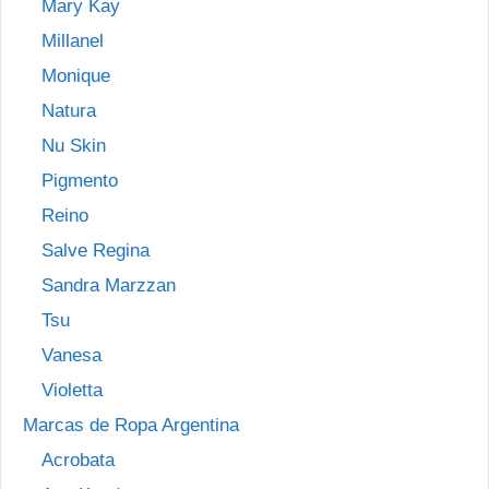
Mary Kay
Millanel
Monique
Natura
Nu Skin
Pigmento
Reino
Salve Regina
Sandra Marzzan
Tsu
Vanesa
Violetta
Marcas de Ropa Argentina
Acrobata