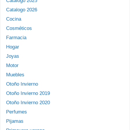
Catalogo 2025
Catalogo 2026
Cocina
Cosméticos
Farmacia
Hogar
Joyas
Motor
Muebles
Otoño Invierno
Otoño Invierno 2019
Otoño Invierno 2020
Perfumes
Pijamas