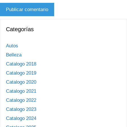
Categorías
Autos
Belleza
Catalogo 2018
Catalogo 2019
Catalogo 2020
Catalogo 2021
Catalogo 2022
Catalogo 2023
Catalogo 2024