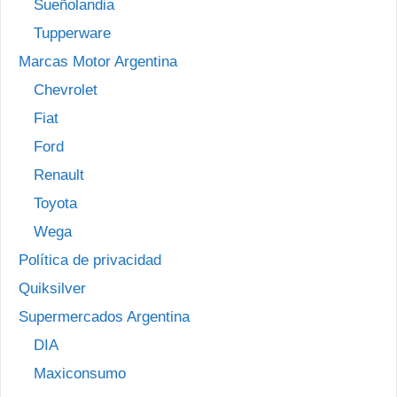
Sueñolandia
Tupperware
Marcas Motor Argentina
Chevrolet
Fiat
Ford
Renault
Toyota
Wega
Política de privacidad
Quiksilver
Supermercados Argentina
DIA
Maxiconsumo